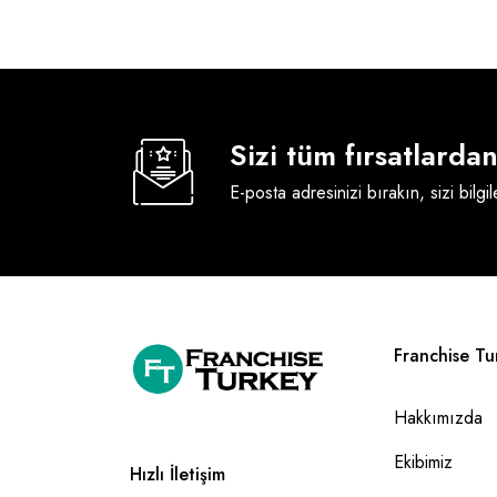
Sizi tüm fırsatlard
E-posta adresinizi bırakın, sizi bilgi
Franchise Tu
Hakkımızda
Ekibimiz
Hızlı İletişim