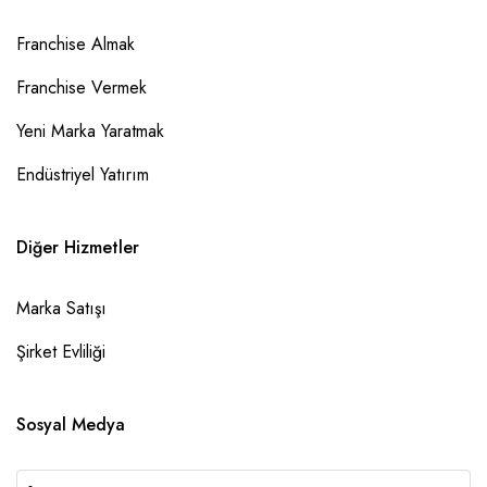
Franchise Almak
Franchise Vermek
Yeni Marka Yaratmak
Endüstriyel Yatırım
Diğer Hizmetler
Marka Satışı
Şirket Evliliği
Sosyal Medya