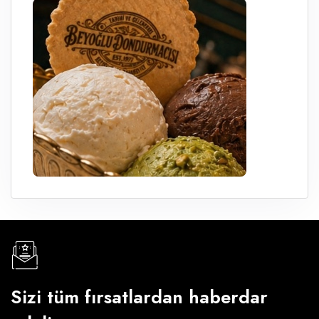
Sizi tüm fırsatlardan haberdar