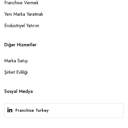
Franchise Vermek
Yeni Marka Yaratmak
Endüstriyel Yatırım
Diğer Hizmetler
Marka Satışı
Şirket Evliliği
Sosyal Medya
Franchise Turkey