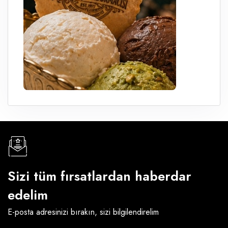
Sizi tüm fırsatlardan haberdar
edelim
E-posta adresinizi bırakın, sizi bilgilendirelim