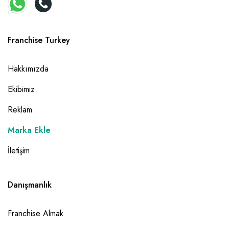
Franchise Turkey
Hakkımızda
Ekibimiz
Reklam
Marka Ekle
İletişim
Danışmanlık
Franchise Almak