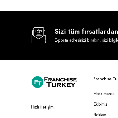
Sizi tüm fırsatlard
E-posta adresinizi bırakın, sizi bilgi
Franchise Tu
Hakkımızda
Ekibimiz
Hızlı İletişim
Reklam