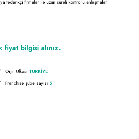
ya tedarikçi firmalar ile uzun süreli kontrollü anlaşmalar
iyat bilgisi alınız.
Orjin Ülkesi
TÜRKİYE
Franchise şube sayısı
5