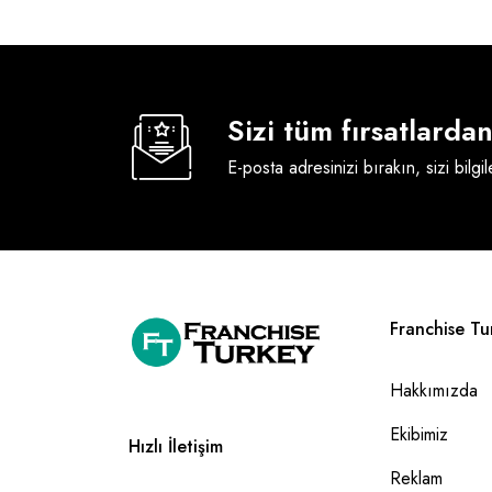
Sizi tüm fırsatlard
E-posta adresinizi bırakın, sizi bilgi
Franchise Tu
Hakkımızda
Ekibimiz
Hızlı İletişim
Reklam