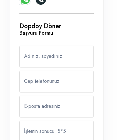
Dopdoy Döner
Başvuru Formu
Adınız, soyadınız
Cep telefonunuz
E-posta adresiniz
İşlemin sonucu: 5
*
5