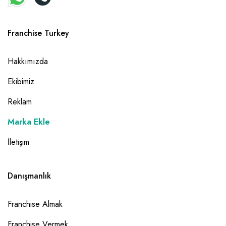
Franchise Turkey
Hakkımızda
Ekibimiz
Reklam
Marka Ekle
İletişim
Danışmanlık
Franchise Almak
Franchise Vermek