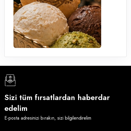
Sizi tüm fırsatlardan haberdar
edelim
E-posta adresinizi bırakın, sizi bilgilendirelim