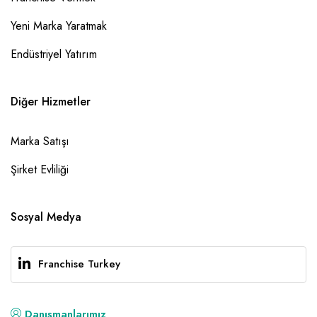
Yeni Marka Yaratmak
Endüstriyel Yatırım
Diğer Hizmetler
Marka Satışı
Şirket Evliliği
Sosyal Medya
Franchise Turkey
Danışmanlarımız