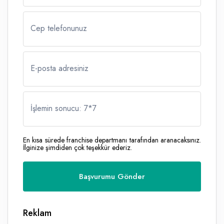
Cep telefonunuz
E-posta adresiniz
İşlemin sonucu: 7
*
7
En kısa sürede franchise departmanı tarafından aranacaksınız.
İlginize şimdiden çok teşekkür ederiz.
Reklam