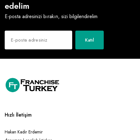
edelim
E-posta adresinizi bırakın, sizi bilgilendirelim
Katıl
Hızlı İletişim
Hakan Kadir Erdemir