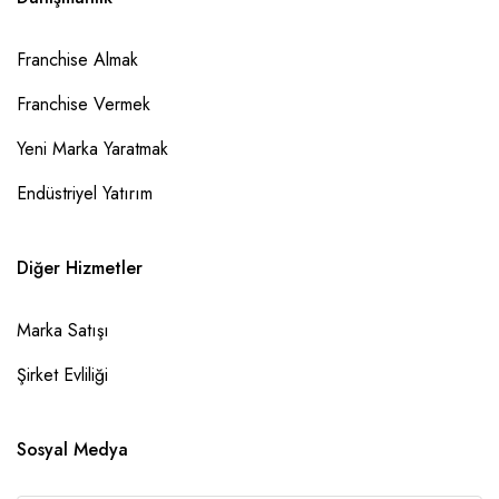
Franchise Almak
Franchise Vermek
Yeni Marka Yaratmak
Endüstriyel Yatırım
Diğer Hizmetler
Marka Satışı
Şirket Evliliği
Sosyal Medya