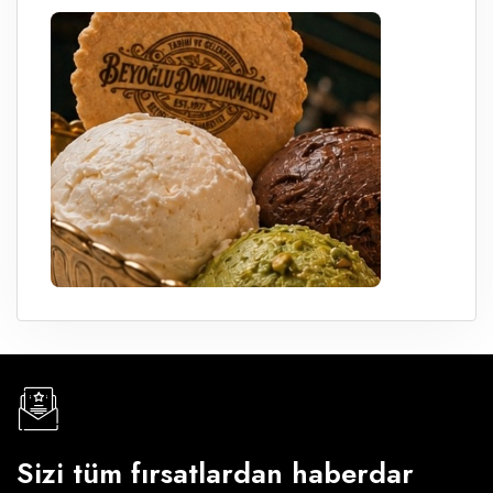
Sizi tüm fırsatlardan haberdar