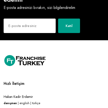
E-posta adresinizi bırakın, sizi bilgilendirelim
Katıl
Hızlı İletişim
Hakan Kadir Erdemir
danışman
| english | türkçe