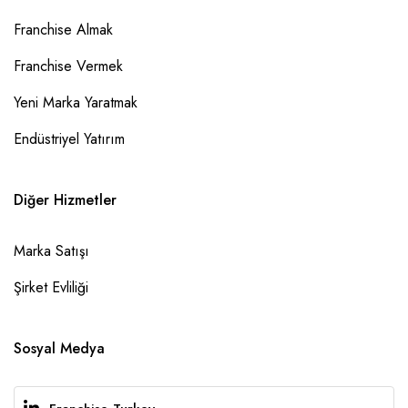
Franchise Almak
Franchise Vermek
Yeni Marka Yaratmak
Endüstriyel Yatırım
Diğer Hizmetler
Marka Satışı
Şirket Evliliği
Sosyal Medya