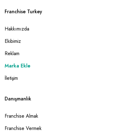
Franchise Turkey
Hakkımızda
Ekibimiz
Reklam
Marka Ekle
İletişim
Danışmanlık
Franchise Almak
Franchise Vermek