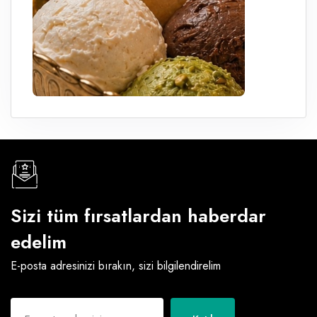
Sizi tüm fırsatlardan haberdar
edelim
E-posta adresinizi bırakın, sizi bilgilendirelim