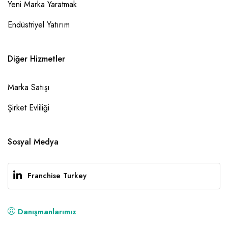
Yeni Marka Yaratmak
Endüstriyel Yatırım
Diğer Hizmetler
Marka Satışı
Şirket Evliliği
Sosyal Medya
Franchise Turkey
Danışmanlarımız