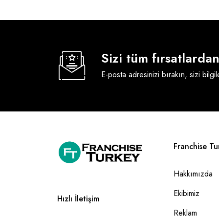
Sizi tüm fırsatlard
E-posta adresinizi bırakın, sizi bilgi
Franchise Tu
Hakkımızda
Ekibimiz
Hızlı İletişim
Reklam