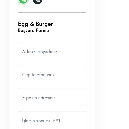
Egg & Burger
Başvuru Formu
Adınız, soyadınız
Cep telefonunuz
E-posta adresiniz
İşlemin sonucu: 5
*
1