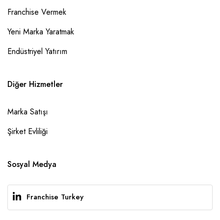
Franchise Vermek
Yeni Marka Yaratmak
Endüstriyel Yatırım
Diğer Hizmetler
Marka Satışı
Şirket Evliliği
Sosyal Medya
Franchise Turkey