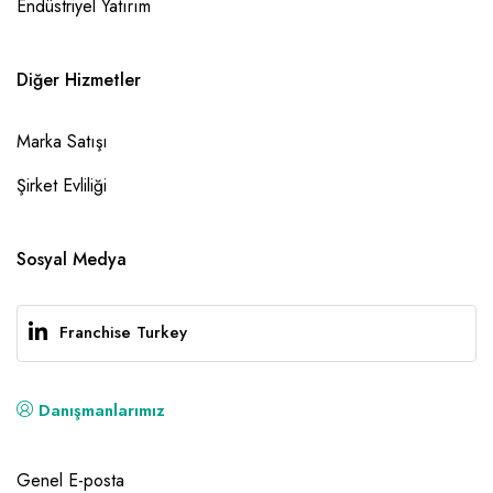
Endüstriyel Yatırım
Diğer Hizmetler
Marka Satışı
Şirket Evliliği
Sosyal Medya
Franchise Turkey
Danışmanlarımız
Genel E-posta