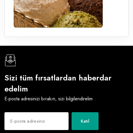
Sizi tüm fırsatlardan haberdar
edelim
E-posta adresinizi bırakın, sizi bilgilendirelim
Katıl