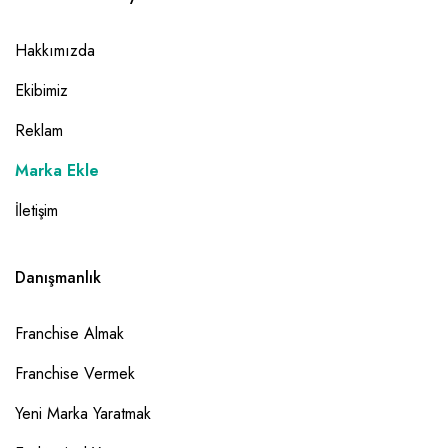
Hakkımızda
Ekibimiz
Reklam
Marka Ekle
İletişim
Danışmanlık
Franchise Almak
Franchise Vermek
Yeni Marka Yaratmak