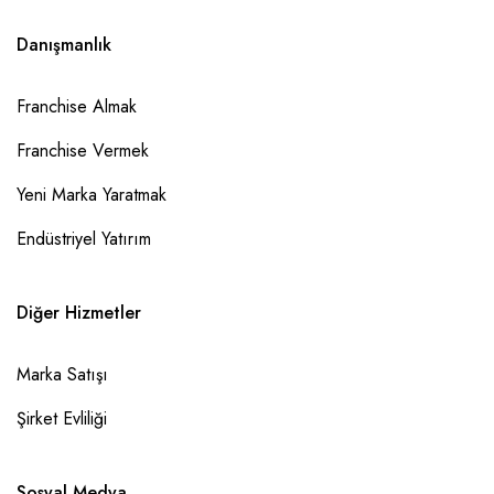
Danışmanlık
Franchise Almak
Franchise Vermek
Yeni Marka Yaratmak
Endüstriyel Yatırım
Diğer Hizmetler
Marka Satışı
Şirket Evliliği
Sosyal Medya