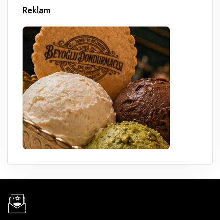
Reklam