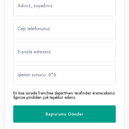
Adınız, soyadınız
Cep telefonunuz
E-posta adresiniz
İşlemin sonucu: 6
*
6
En kısa sürede franchise departmanı tarafından aranacaksınız.
İlginize şimdiden çok teşekkür ederiz.