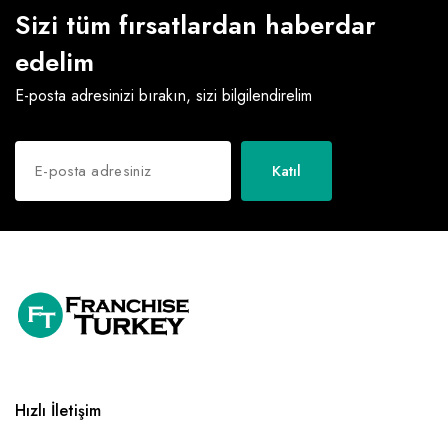
Sizi tüm fırsatlardan haberdar
edelim
E-posta adresinizi bırakın, sizi bilgilendirelim
Katıl
Hızlı İletişim