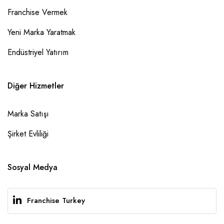
Franchise Vermek
Yeni Marka Yaratmak
Endüstriyel Yatırım
Diğer Hizmetler
Marka Satışı
Şirket Evliliği
Sosyal Medya
Franchise Turkey