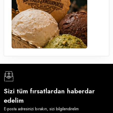
Sizi tüm fırsatlardan haberdar
edelim
E-posta adresinizi bırakın, sizi bilgilendirelim