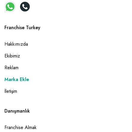
Franchise Turkey
Hakkımızda
Ekibimiz
Reklam
Marka Ekle
İletişim
Danışmanlık
Franchise Almak