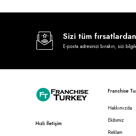
Sizi tüm fırsatlard
E-posta adresinizi bırakın, sizi bilgi
Franchise Tu
Hakkımızda
Ekibimiz
Hızlı İletişim
Reklam