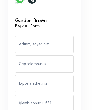
Garden Brown
Başvuru Formu
Adınız, soyadınız
Cep telefonunuz
E-posta adresiniz
İşlemin sonucu: 5
*
1