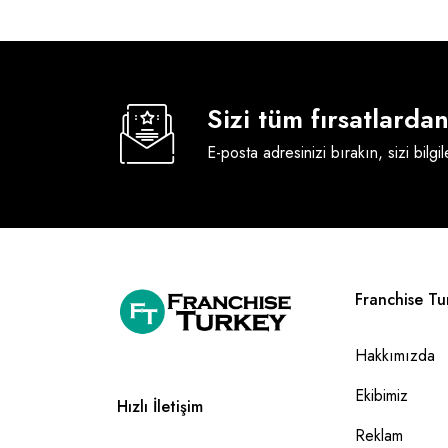
Sizi tüm fırsatlard
E-posta adresinizi bırakın, sizi bilgi
Franchise Tu
Hakkımızda
Ekibimiz
Hızlı İletişim
Reklam