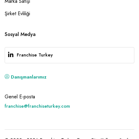
Marka Satışı
Şirket Evliliği
Sosyal Medya
Franchise Turkey
Danışmanlarımız
Genel E-posta
franchise@franchiseturkey.com