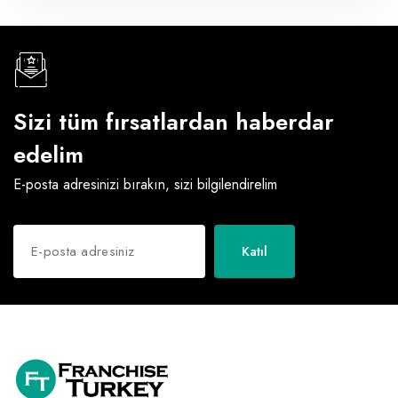
Sizi tüm fırsatlardan haberdar
edelim
E-posta adresinizi bırakın, sizi bilgilendirelim
Katıl