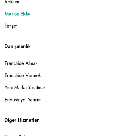
Reklam
Marka Ekle
İletişim
Danışmanlık
Franchise Almak
Franchise Vermek
Yeni Marka Yaratmak
Endüstriyel Yatırım
Diğer Hizmetler