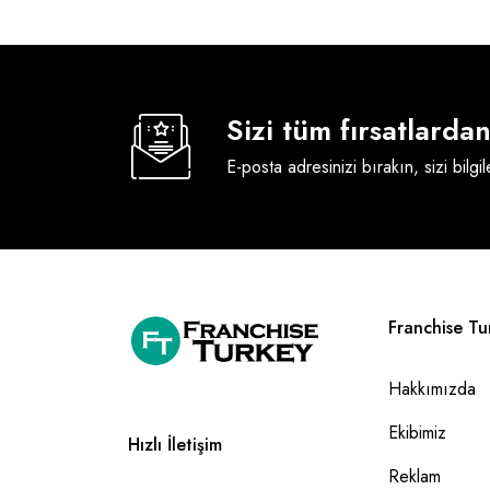
Sizi tüm fırsatlard
E-posta adresinizi bırakın, sizi bilgi
Franchise Tu
Hakkımızda
Ekibimiz
Hızlı İletişim
Reklam