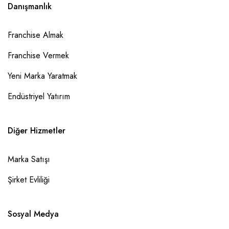
Danışmanlık
Franchise Almak
Franchise Vermek
Yeni Marka Yaratmak
Endüstriyel Yatırım
Diğer Hizmetler
Marka Satışı
Şirket Evliliği
Sosyal Medya