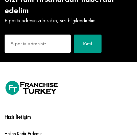
edelim
E-posta adresinizi bırakın, sizi bilgilendirelim
Katıl
Hızlı İletişim
Hakan Kadir Erdemir