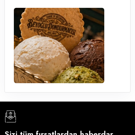
Sizi tüm fırsatlardan haberdar