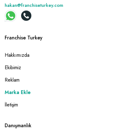
hakan@franchiseturkey.com
Franchise Turkey
Hakkımızda
Ekibimiz
Reklam
Marka Ekle
İletişim
Danışmanlık