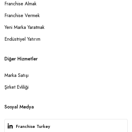
Franchise Almak
Franchise Vermek
Yeni Marka Yaratmak
Endüstriyel Yatırım
Diğer Hizmetler
Marka Satışı
Şirket Evliliği
Sosyal Medya
Franchise Turkey