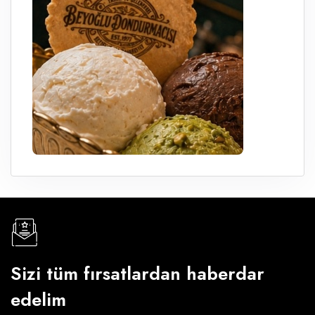
Sizi tüm fırsatlardan haberdar
edelim