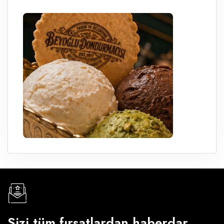
Sizi tüm fırsatlardan haberdar