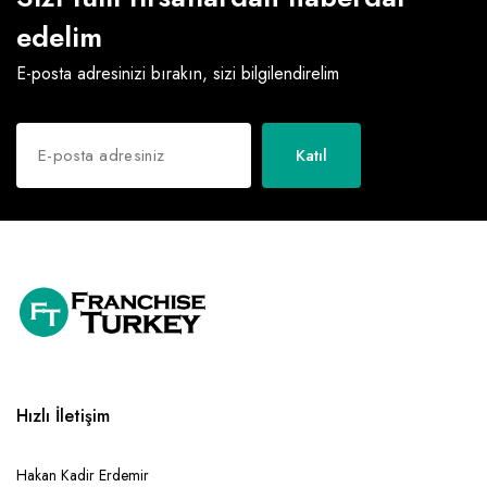
edelim
E-posta adresinizi bırakın, sizi bilgilendirelim
Katıl
Hızlı İletişim
Hakan Kadir Erdemir