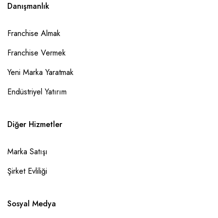
Danışmanlık
Franchise Almak
Franchise Vermek
Yeni Marka Yaratmak
Endüstriyel Yatırım
Diğer Hizmetler
Marka Satışı
Şirket Evliliği
Sosyal Medya