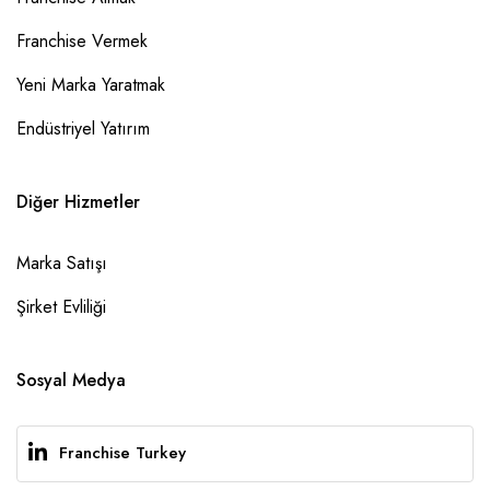
Franchise Vermek
Yeni Marka Yaratmak
Endüstriyel Yatırım
Diğer Hizmetler
Marka Satışı
Şirket Evliliği
Sosyal Medya
Franchise Turkey