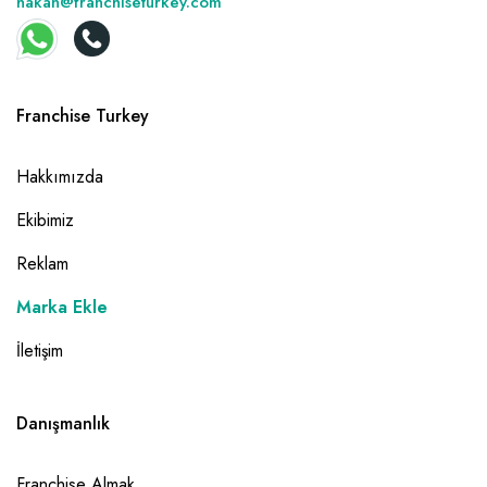
hakan@franchiseturkey.com
Franchise Turkey
Hakkımızda
Ekibimiz
Reklam
Marka Ekle
İletişim
Danışmanlık
Franchise Almak