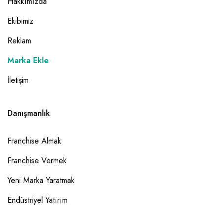
Hakkımızda
Ekibimiz
Reklam
Marka Ekle
İletişim
Danışmanlık
Franchise Almak
Franchise Vermek
Yeni Marka Yaratmak
Endüstriyel Yatırım