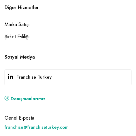
Diğer Hizmetler
Marka Satışı
Şirket Evliliği
Sosyal Medya
Franchise Turkey
Danışmanlarımız
Genel E-posta
franchise@franchiseturkey.com