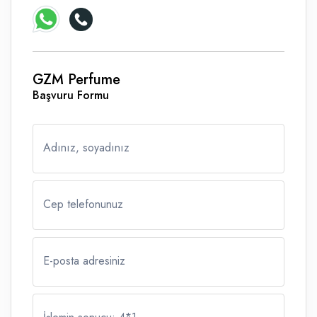
GZM Perfume
Başvuru Formu
Adınız, soyadınız
Cep telefonunuz
E-posta adresiniz