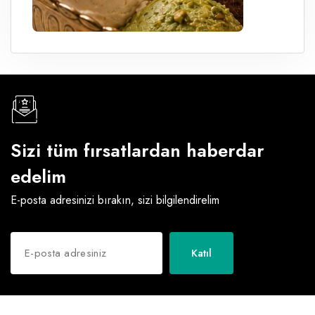
Sizi tüm fırsatlardan haberdar
edelim
E-posta adresinizi bırakın, sizi bilgilendirelim
Katıl