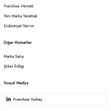
Franchise Vermek
Yeni Marka Yaratmak
Endüstriyel Yatırım
Diğer Hizmetler
Marka Satışı
Şirket Evliliği
Sosyal Medya
Franchise Turkey