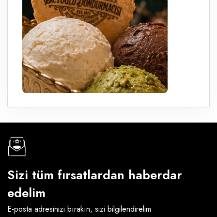
Sizi tüm fırsatlardan haberdar
edelim
E-posta adresinizi bırakın, sizi bilgilendirelim