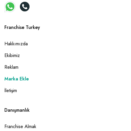
Franchise Turkey
Hakkımızda
Ekibimiz
Reklam
Marka Ekle
İletişim
Danışmanlık
Franchise Almak