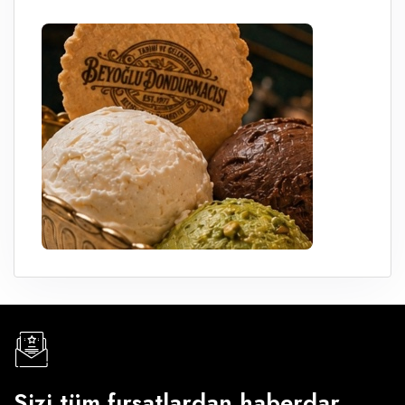
Sizi tüm fırsatlardan haberdar