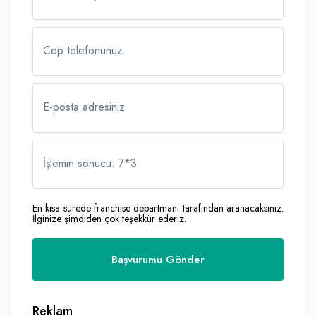
Cep telefonunuz
E-posta adresiniz
İşlemin sonucu: 7
*
3
En kısa sürede franchise departmanı tarafından aranacaksınız.
İlginize şimdiden çok teşekkür ederiz.
Reklam