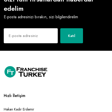
edelim
E-posta adresinizi bırakın, sizi bilgilendirelim
Katıl
Hızlı İletişim
Hakan Kadir Erdemir