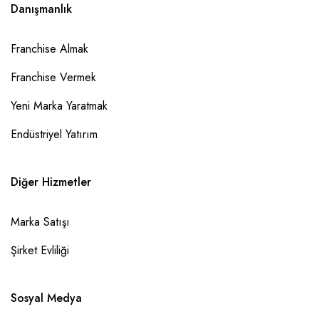
Danışmanlık
Franchise Almak
Franchise Vermek
Yeni Marka Yaratmak
Endüstriyel Yatırım
Diğer Hizmetler
Marka Satışı
Şirket Evliliği
Sosyal Medya