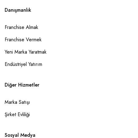
Danışmanlık
Franchise Almak
Franchise Vermek
Yeni Marka Yaratmak
Endüstriyel Yatırım
Diğer Hizmetler
Marka Satışı
Şirket Evliliği
Sosyal Medya