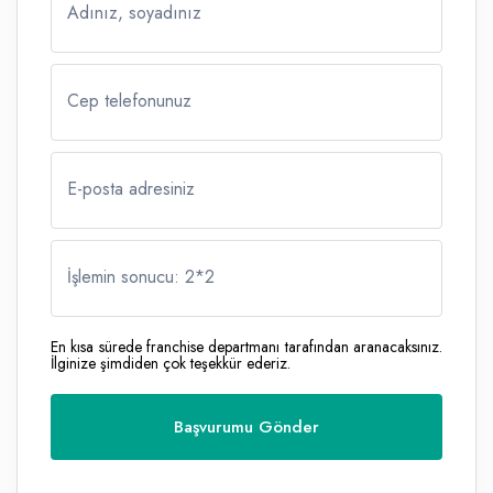
Adınız, soyadınız
Cep telefonunuz
E-posta adresiniz
İşlemin sonucu: 2
*
2
En kısa sürede franchise departmanı tarafından aranacaksınız.
İlginize şimdiden çok teşekkür ederiz.