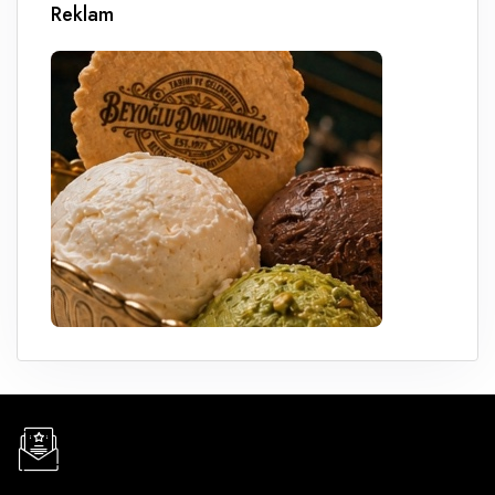
Reklam