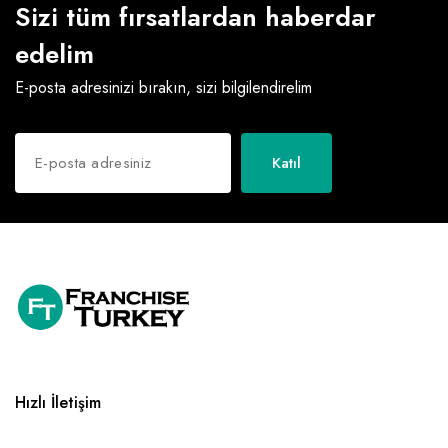
Sizi tüm fırsatlardan haberdar
edelim
E-posta adresinizi bırakın, sizi bilgilendirelim
Katıl
Hızlı İletişim