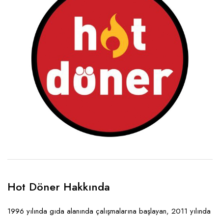
Hot Döner Hakkında
1996 yılında gıda alanında çalışmalarına başlayan, 2011 yılında