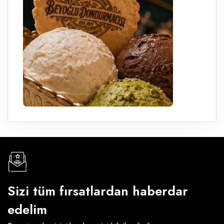
Sizi tüm fırsatlardan haberdar
edelim