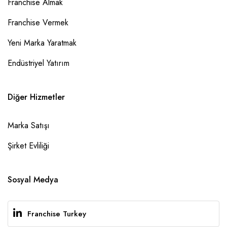
Franchise Almak
Franchise Vermek
Yeni Marka Yaratmak
Endüstriyel Yatırım
Diğer Hizmetler
Marka Satışı
Şirket Evliliği
Sosyal Medya
Franchise Turkey