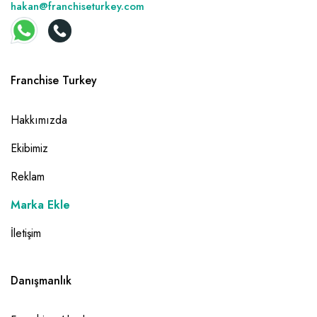
hakan@franchiseturkey.com
Franchise Turkey
Hakkımızda
Ekibimiz
Reklam
Marka Ekle
İletişim
Danışmanlık