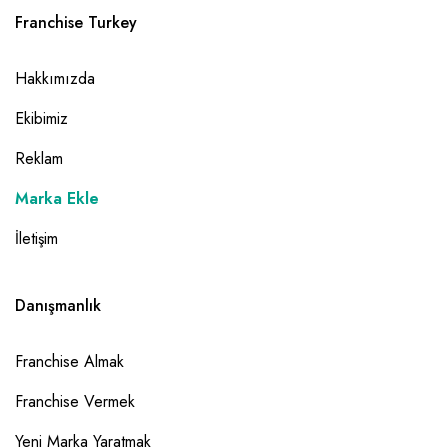
Franchise Turkey
Hakkımızda
Ekibimiz
Reklam
Marka Ekle
İletişim
Danışmanlık
Franchise Almak
Franchise Vermek
Yeni Marka Yaratmak