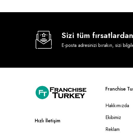
Sizi tüm fırsatlard
E-posta adresinizi bırakın, sizi bilgi
Franchise Tu
Hakkımızda
Ekibimiz
Hızlı İletişim
Reklam