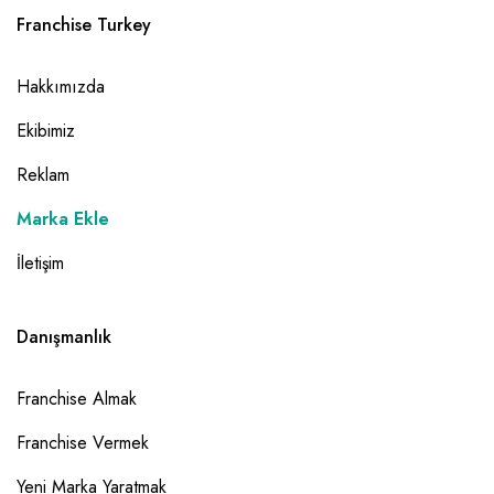
Franchise Turkey
Hakkımızda
Ekibimiz
Reklam
Marka Ekle
İletişim
Danışmanlık
Franchise Almak
Franchise Vermek
Yeni Marka Yaratmak