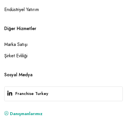
Endüstriyel Yatırım
Diğer Hizmetler
Marka Satışı
Şirket Evliliği
Sosyal Medya
Franchise Turkey
Danışmanlarımız