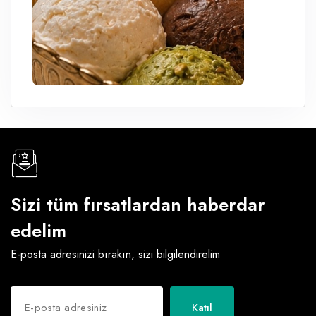
Sizi tüm fırsatlardan haberdar
edelim
E-posta adresinizi bırakın, sizi bilgilendirelim
Katıl