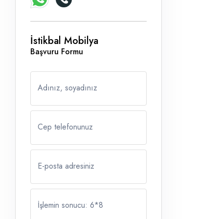
İstikbal Mobilya
Başvuru Formu
Adınız, soyadınız
Cep telefonunuz
E-posta adresiniz
İşlemin sonucu: 6
*
8