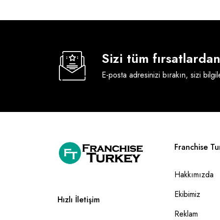
Sizi tüm fırsatlard
E-posta adresinizi bırakın, sizi bilgi
Franchise Tu
Hakkımızda
Ekibimiz
Hızlı İletişim
Reklam