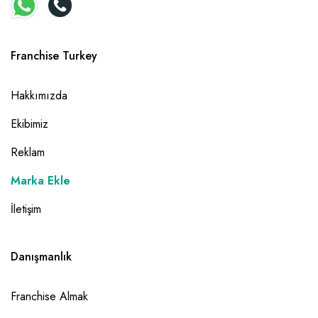
Franchise Turkey
Hakkımızda
Ekibimiz
Reklam
Marka Ekle
İletişim
Danışmanlık
Franchise Almak