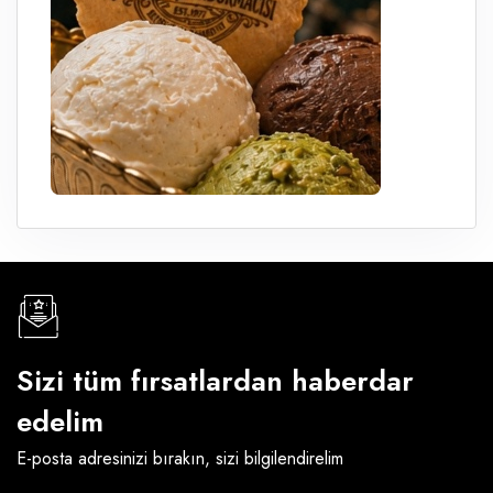
Sizi tüm fırsatlardan haberdar
edelim
E-posta adresinizi bırakın, sizi bilgilendirelim