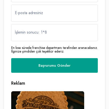
E-posta adresiniz
İşlemin sonucu: 1
*
8
En kısa sürede franchise departmanı tarafından aranacaksınız.
İlginize şimdiden çok teşekkür ederiz.
Reklam