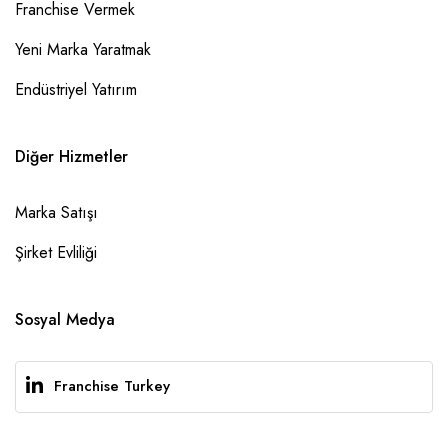
Franchise Vermek
Yeni Marka Yaratmak
Endüstriyel Yatırım
Diğer Hizmetler
Marka Satışı
Şirket Evliliği
Sosyal Medya
Franchise Turkey