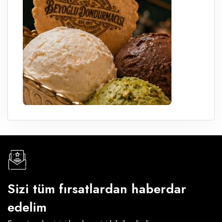
Sizi tüm fırsatlardan haberdar
edelim