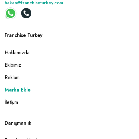
hakan@franchiseturkey.com
Franchise Turkey
Hakkımızda
Ekibimiz
Reklam
Marka Ekle
İletişim
Danışmanlık