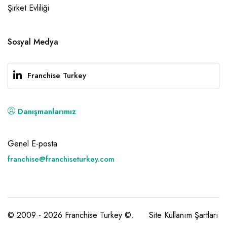
Şirket Evliliği
Sosyal Medya
Franchise Turkey
Danışmanlarımız
Genel E-posta
franchise@franchiseturkey.com
© 2009 - 2026 Franchise Turkey ©.
Site Kullanım Şartları