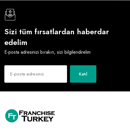
Sizi tüm fırsatlardan haberdar
edelim
E-posta adresinizi bırakın, sizi bilgilendirelim
Katıl