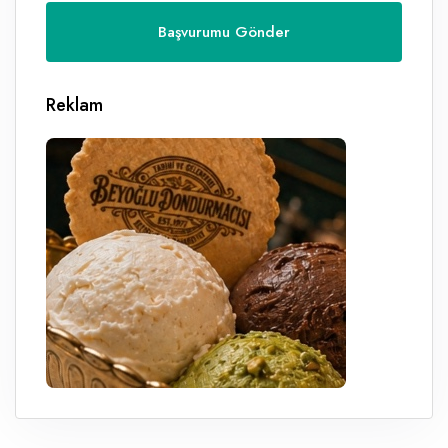
Reklam