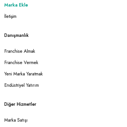
Marka Ekle
İletişim
Danışmanlık
Franchise Almak
Franchise Vermek
Yeni Marka Yaratmak
Endüstriyel Yatırım
Diğer Hizmetler
Marka Satışı