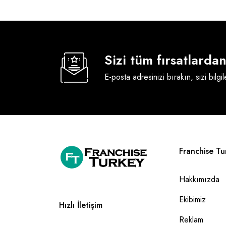
Sizi tüm fırsatlard
E-posta adresinizi bırakın, sizi bilgi
Franchise Tu
Hakkımızda
Ekibimiz
Hızlı İletişim
Reklam