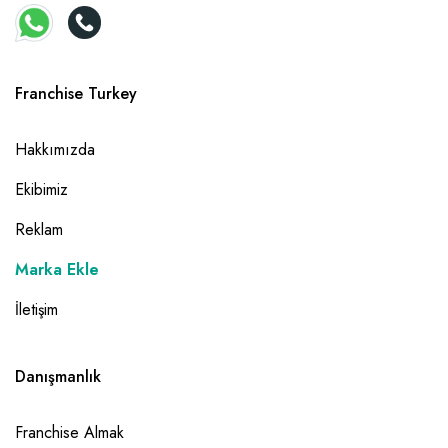
Franchise Turkey
Hakkımızda
Ekibimiz
Reklam
Marka Ekle
İletişim
Danışmanlık
Franchise Almak