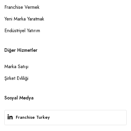
Franchise Vermek
Yeni Marka Yaratmak
Endüstriyel Yatırım
Diğer Hizmetler
Marka Satışı
Şirket Evliliği
Sosyal Medya
Franchise Turkey