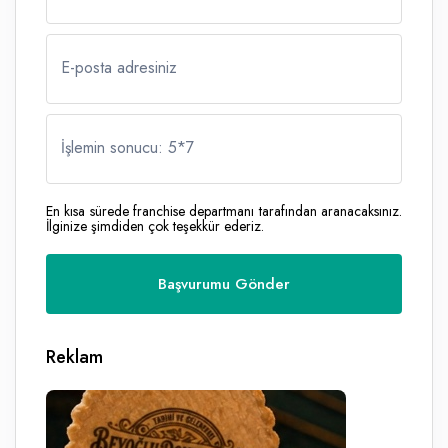
E-posta adresiniz
İşlemin sonucu: 5
*
7
En kısa sürede franchise departmanı tarafından aranacaksınız.
İlginize şimdiden çok teşekkür ederiz.
Reklam