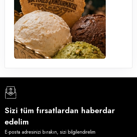
Sizi tüm fırsatlardan haberdar
edelim
E-posta adresinizi bırakın, sizi bilgilendirelim