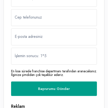
Cep telefonunuz
E-posta adresiniz
İşlemin sonucu: 1
*
5
En kısa sürede franchise departmanı tarafından aranacaksınız.
İlginize şimdiden çok teşekkür ederiz.
Reklam