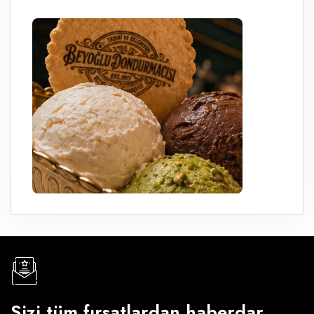
Sizi tüm fırsatlardan haberdar