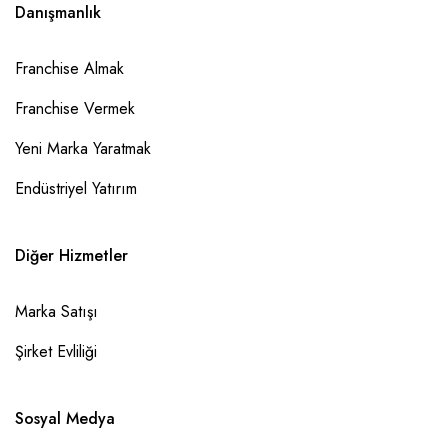
Danışmanlık
Franchise Almak
Franchise Vermek
Yeni Marka Yaratmak
Endüstriyel Yatırım
Diğer Hizmetler
Marka Satışı
Şirket Evliliği
Sosyal Medya