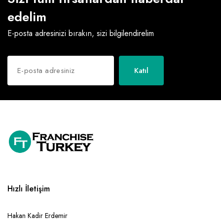
edelim
E-posta adresinizi bırakın, sizi bilgilendirelim
Katıl
Hızlı İletişim
Hakan Kadir Erdemir