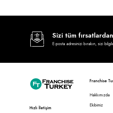
Sizi tüm fırsatlard
E-posta adresinizi bırakın, sizi bilgi
Franchise Tu
Hakkımızda
Ekibimiz
Hızlı İletişim