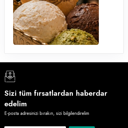
Sizi tüm fırsatlardan haberdar
edelim
E-posta adresinizi bırakın, sizi bilgilendirelim