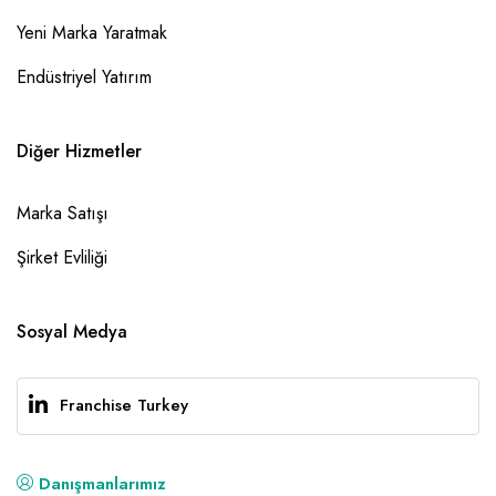
Yeni Marka Yaratmak
Endüstriyel Yatırım
Diğer Hizmetler
Marka Satışı
Şirket Evliliği
Sosyal Medya
Franchise Turkey
Danışmanlarımız