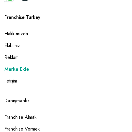
Franchise Turkey
Hakkımızda
Ekibimiz
Reklam
Marka Ekle
İletişim
Danışmanlık
Franchise Almak
Franchise Vermek