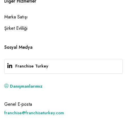
Diğer Hizmetler
Marka Satışı
Şirket Evliliği
Sosyal Medya
Franchise Turkey
Danışmanlarımız
Genel E-posta
franchise@franchiseturkey.com