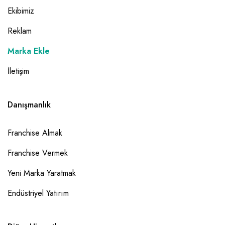
Ekibimiz
Reklam
Marka Ekle
İletişim
Danışmanlık
Franchise Almak
Franchise Vermek
Yeni Marka Yaratmak
Endüstriyel Yatırım