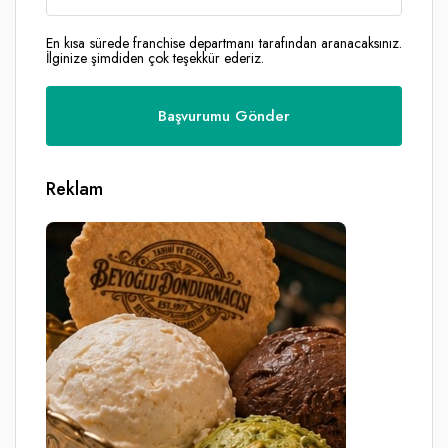
En kısa sürede franchise departmanı tarafından aranacaksınız.
İlginize şimdiden çok teşekkür ederiz.
Reklam