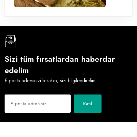
Sizi tüm fırsatlardan haberdar
edelim
E-posta adresinizi bırakın, sizi bilgilendirelim
Katıl