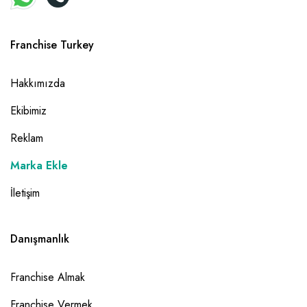
Franchise Turkey
Hakkımızda
Ekibimiz
Reklam
Marka Ekle
İletişim
Danışmanlık
Franchise Almak
Franchise Vermek