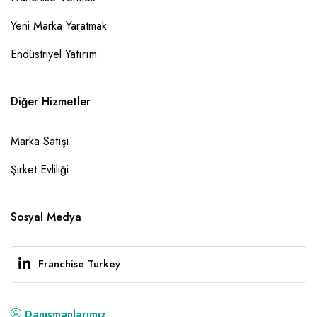
Yeni Marka Yaratmak
Endüstriyel Yatırım
Diğer Hizmetler
Marka Satışı
Şirket Evliliği
Sosyal Medya
Franchise Turkey
Danışmanlarımız