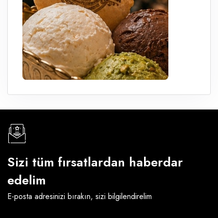
Sizi tüm fırsatlardan haberdar
edelim
E-posta adresinizi bırakın, sizi bilgilendirelim