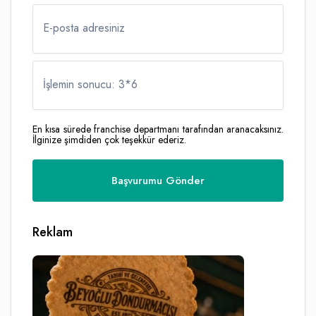
E-posta adresiniz
İşlemin sonucu: 3
*
6
En kısa sürede franchise departmanı tarafından aranacaksınız.
İlginize şimdiden çok teşekkür ederiz.
Reklam