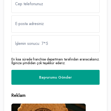
Cep telefonunuz
E-posta adresiniz
İşlemin sonucu: 7
*
5
En kısa sürede franchise departmanı tarafından aranacaksınız.
İlginize şimdiden çok teşekkür ederiz.
Reklam