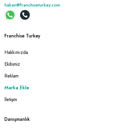
hakan@franchiseturkey.com
Franchise Turkey
Hakkımızda
Ekibimiz
Reklam
Marka Ekle
İletişim
Danışmanlık