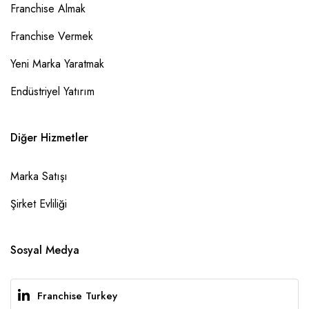
Franchise Almak
Franchise Vermek
Yeni Marka Yaratmak
Endüstriyel Yatırım
Diğer Hizmetler
Marka Satışı
Şirket Evliliği
Sosyal Medya
Franchise Turkey