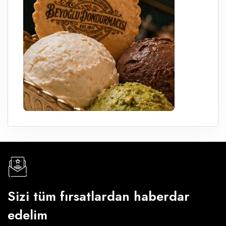
Sizi tüm fırsatlardan haberdar
edelim