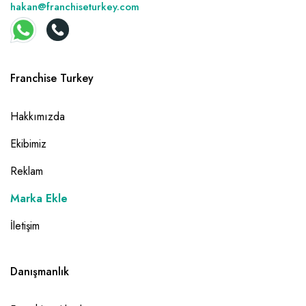
hakan@franchiseturkey.com
Franchise Turkey
Hakkımızda
Ekibimiz
Reklam
Marka Ekle
İletişim
Danışmanlık