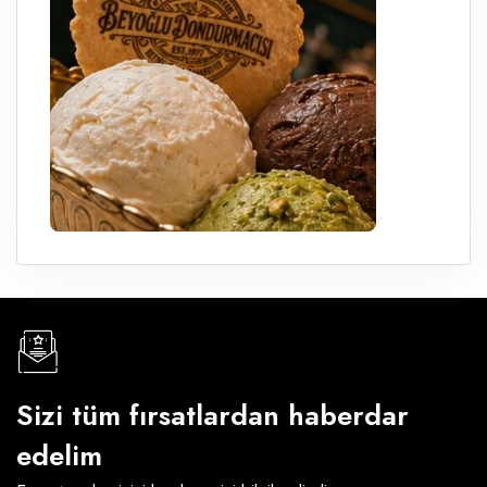
Sizi tüm fırsatlardan haberdar
edelim