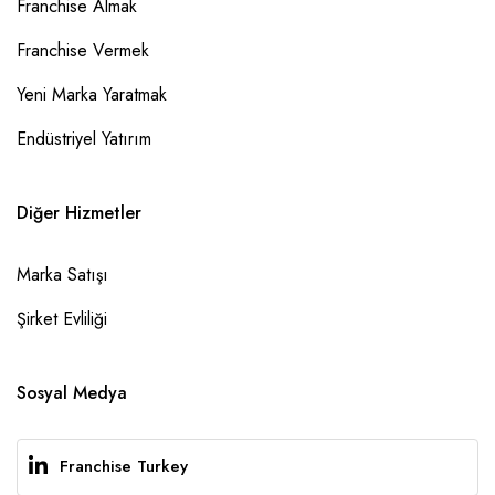
Franchise Almak
Franchise Vermek
Yeni Marka Yaratmak
Endüstriyel Yatırım
Diğer Hizmetler
Marka Satışı
Şirket Evliliği
Sosyal Medya
Franchise Turkey