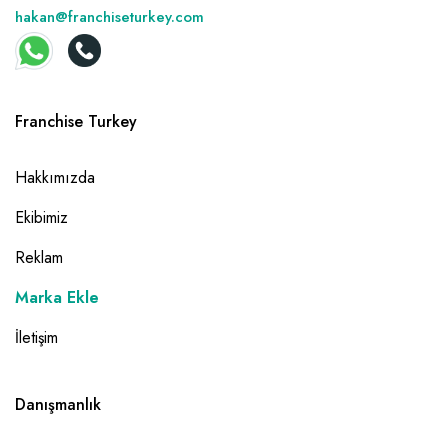
hakan@franchiseturkey.com
Franchise Turkey
Hakkımızda
Ekibimiz
Reklam
Marka Ekle
İletişim
Danışmanlık