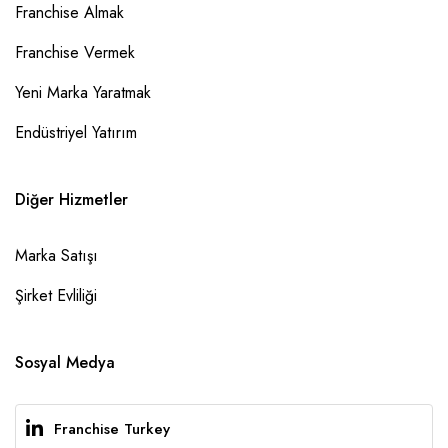
Franchise Almak
Franchise Vermek
Yeni Marka Yaratmak
Endüstriyel Yatırım
Diğer Hizmetler
Marka Satışı
Şirket Evliliği
Sosyal Medya
Franchise Turkey