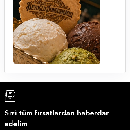
Sizi tüm fırsatlardan haberdar
edelim