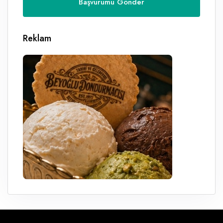
Reklam