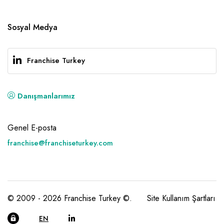
Sosyal Medya
Franchise Turkey
Danışmanlarımız
Genel E-posta
franchise@franchiseturkey.com
© 2009 - 2026 Franchise Turkey ©.
Site Kullanım Şartları
EN