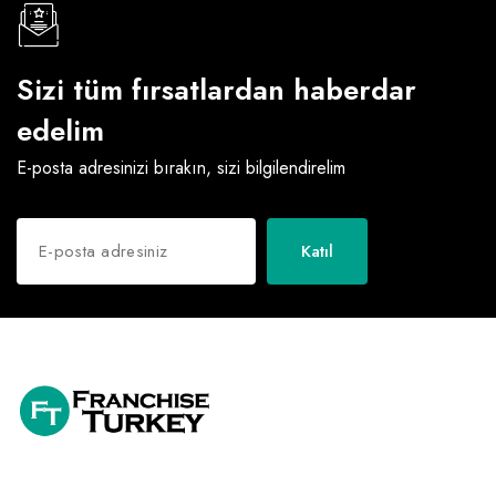
Sizi tüm fırsatlardan haberdar
edelim
E-posta adresinizi bırakın, sizi bilgilendirelim
Katıl