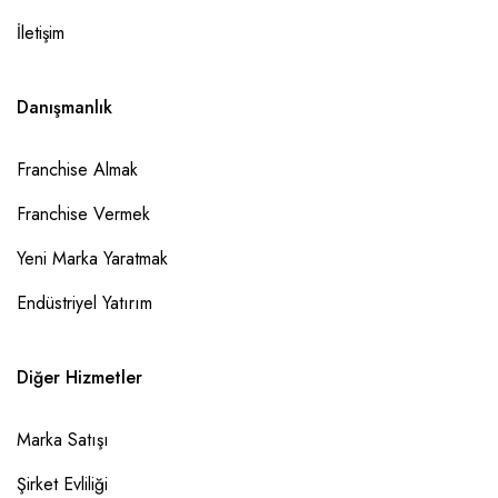
İletişim
Danışmanlık
Franchise Almak
Franchise Vermek
Yeni Marka Yaratmak
Endüstriyel Yatırım
Diğer Hizmetler
Marka Satışı
Şirket Evliliği