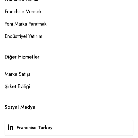
Franchise Vermek
Yeni Marka Yaratmak
Endüstriyel Yatırım
Diğer Hizmetler
Marka Satışı
Şirket Evliliği
Sosyal Medya
Franchise Turkey