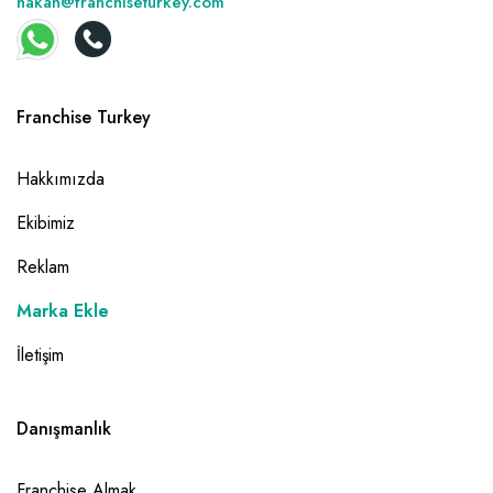
hakan@franchiseturkey.com
Franchise Turkey
Hakkımızda
Ekibimiz
Reklam
Marka Ekle
İletişim
Danışmanlık
Franchise Almak