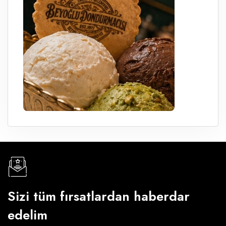
Sizi tüm fırsatlardan haberdar
edelim