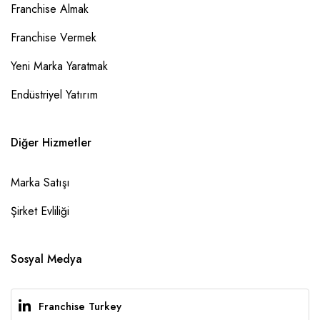
Franchise Almak
Franchise Vermek
Yeni Marka Yaratmak
Endüstriyel Yatırım
Diğer Hizmetler
Marka Satışı
Şirket Evliliği
Sosyal Medya
Franchise Turkey