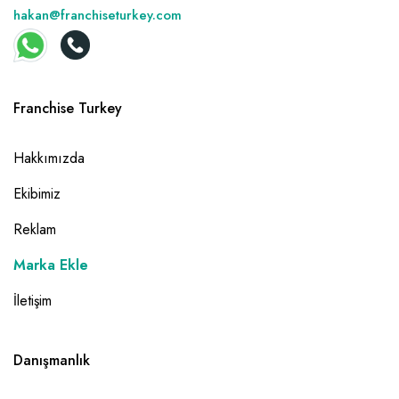
hakan@franchiseturkey.com
Franchise Turkey
Hakkımızda
Ekibimiz
Reklam
Marka Ekle
İletişim
Danışmanlık