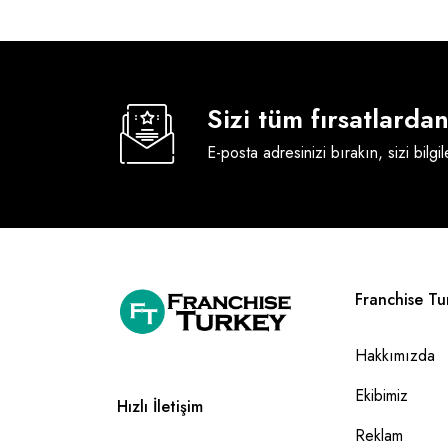
Sizi tüm fırsatlard
E-posta adresinizi bırakın, sizi bilgi
Franchise Tu
Hakkımızda
Ekibimiz
Hızlı İletişim
Reklam