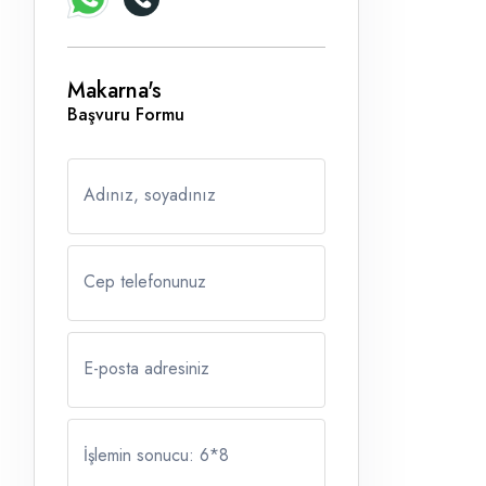
Makarna's
Başvuru Formu
Adınız, soyadınız
Cep telefonunuz
E-posta adresiniz
İşlemin sonucu: 6
*
8