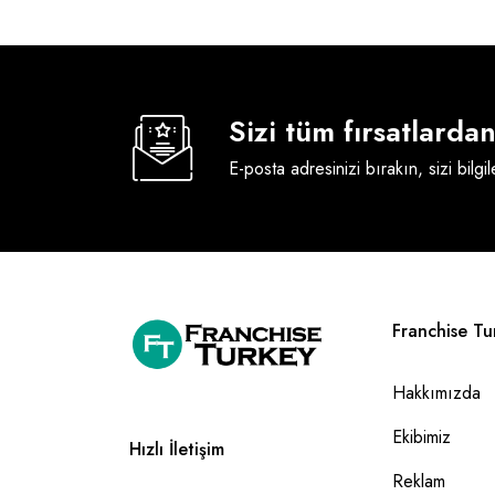
Sizi tüm fırsatlard
E-posta adresinizi bırakın, sizi bilgi
Franchise Tu
Hakkımızda
Ekibimiz
Hızlı İletişim
Reklam