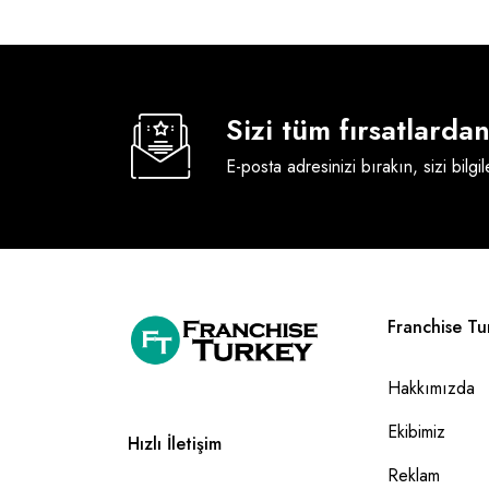
Sizi tüm fırsatlard
E-posta adresinizi bırakın, sizi bilgi
Franchise Tu
Hakkımızda
Ekibimiz
Hızlı İletişim
Reklam