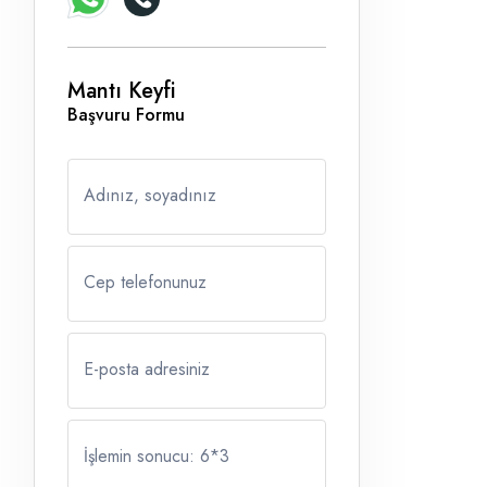
Mantı Keyfi
Başvuru Formu
Adınız, soyadınız
Cep telefonunuz
E-posta adresiniz
İşlemin sonucu: 6
*
3